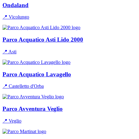
Ondaland
📍 Vicolungo
Parco Acquatico Asti Lido 2000
📍 Asti
Parco Acquatico Lavagello
📍 Castelletto d'Orba
Parco Avventura Veglio
📍 Veglio