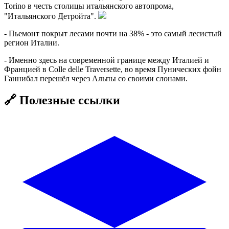
Torino в честь столицы итальянского автопрома,
"Итальянского Детройта".
- Пьемонт покрыт лесами почти на 38% - это самый лесистый
регион Италии.
- Именно здесь на современной границе между Италией и
Францией в Colle delle Traversette, во время Пунических фойн
Ганнибал перешёл через Альпы со своими слонами.
🔗 Полезные ссылки