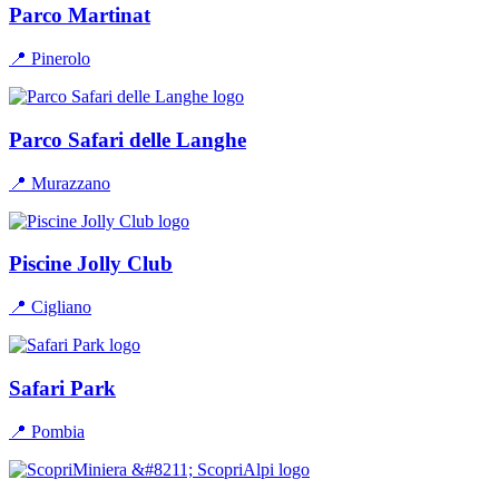
Parco Martinat
📍 Pinerolo
Parco Safari delle Langhe
📍 Murazzano
Piscine Jolly Club
📍 Cigliano
Safari Park
📍 Pombia