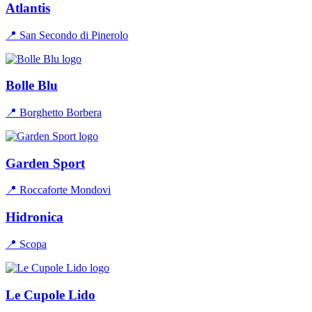
Atlantis
📍 San Secondo di Pinerolo
Bolle Blu
📍 Borghetto Borbera
Garden Sport
📍 Roccaforte Mondovi
Hidronica
📍 Scopa
Le Cupole Lido