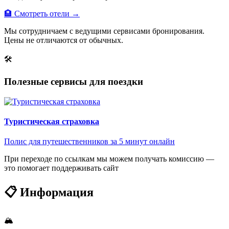
🏨 Смотреть отели →
Мы сотрудничаем с ведущими сервисами бронирования.
Цены не отличаются от обычных.
🛠
Полезные сервисы для поездки
Туристическая страховка
Полис для путешественников за 5 минут онлайн
При переходе по ссылкам мы можем получать комиссию —
это помогает поддерживать сайт
📋 Информация
🏔