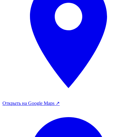
Открыть на Google Maps ↗