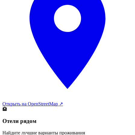
Открыть на OpenStreetMap ↗
🏨
Отели рядом
Найдите лучшие варианты проживания