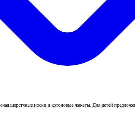
ключая шерстяные носки и котоновые жакеты. Для детей предлож