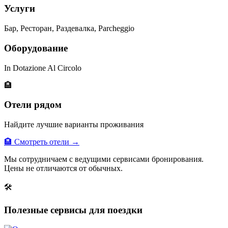
Услуги
Бар, Ресторан, Раздевалка, Parcheggio
Оборудование
In Dotazione Al Circolo
🏨
Отели рядом
Найдите лучшие варианты проживания
🏨 Смотреть отели →
Мы сотрудничаем с ведущими сервисами бронирования.
Цены не отличаются от обычных.
🛠
Полезные сервисы для поездки