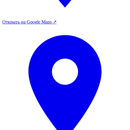
Открыть на Google Maps ↗