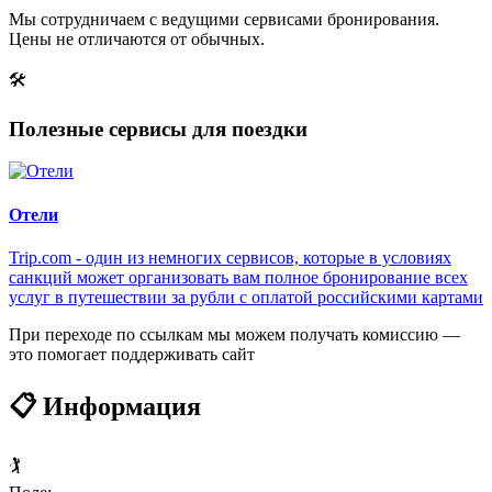
Мы сотрудничаем с ведущими сервисами бронирования.
Цены не отличаются от обычных.
🛠
Полезные сервисы для поездки
Отели
Trip.com - один из немногих сервисов, которые в условиях
санкций может организовать вам полное бронирование всех
услуг в путешествии за рубли с оплатой российскими картами
При переходе по ссылкам мы можем получать комиссию —
это помогает поддерживать сайт
📋 Информация
🏌️