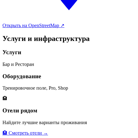
Открыть на OpenStreetMap ↗
Услуги и инфраструктура
Услуги
Бар и Ресторан
Оборудование
Тренировочное поле, Pro, Shop
🏨
Отели рядом
Найдите лучшие варианты проживания
🏨 Смотреть отели →