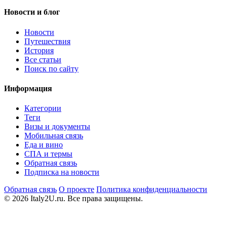
Новости и блог
Новости
Путешествия
История
Все статьи
Поиск по сайту
Информация
Категории
Теги
Визы и документы
Мобильная связь
Еда и вино
СПА и термы
Обратная связь
Подписка на новости
Обратная связь
О проекте
Политика конфиденциальности
© 2026 Italy2U.ru. Все права защищены.