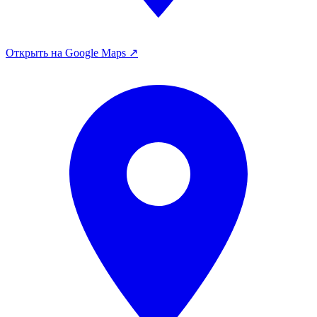
Открыть на Google Maps ↗