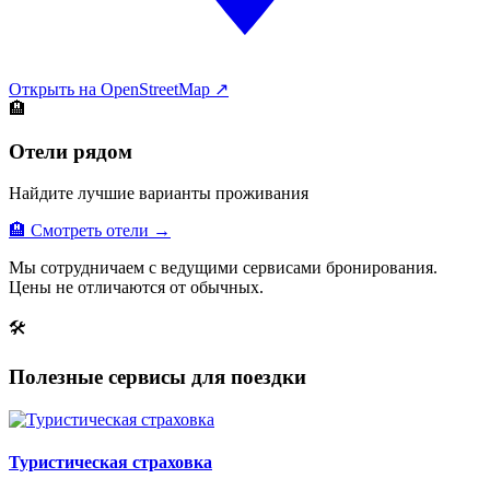
Открыть на OpenStreetMap ↗
🏨
Отели рядом
Найдите лучшие варианты проживания
🏨 Смотреть отели →
Мы сотрудничаем с ведущими сервисами бронирования.
Цены не отличаются от обычных.
🛠
Полезные сервисы для поездки
Туристическая страховка