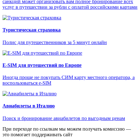
санкций может организовать вам полное бронирование всех
услуг в путешествии за рубли с оплатой российскими картами
Туристическая страховка
Полис для путешественников за 5 минут онлайн
E-SIM для путешествий по Европе
Иногда проще не покупать СИМ карту местного оператора, а
воспользоваться e-SIM
Авиабилеты в Италию
Поиск и бронирование авиабилетов по выгодным ценам
При переходе по ссылкам мы можем получать комиссию —
это помогает поддерживать сайт