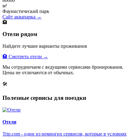
80000
м²
Фаунистический парк
Сайт аквапарка →
🏨
Отели рядом
Найдите лучшие варианты проживания
🏨 Смотреть отели →
Мы сотрудничаем с ведущими сервисами бронирования.
Цены не отличаются от обычных.
🛠
Полезные сервисы для поездки
Отели
Trip.com - один из немногих сервисов, которые в условиях