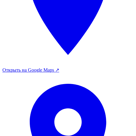
Открыть на Google Maps ↗