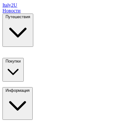
Italy
2U
Новости
Путешествия
Покупки
Информация