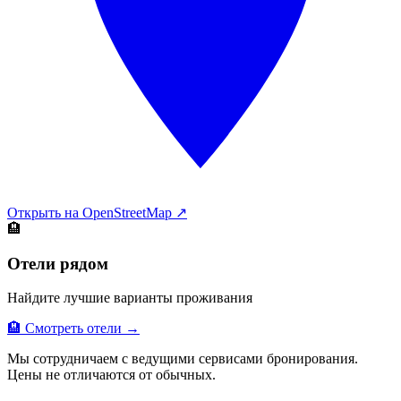
Открыть на OpenStreetMap ↗
🏨
Отели рядом
Найдите лучшие варианты проживания
🏨 Смотреть отели →
Мы сотрудничаем с ведущими сервисами бронирования.
Цены не отличаются от обычных.