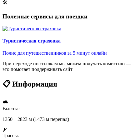
🛠
Полезные сервисы для поездки
Туристическая страховка
Полис для путешественников за 5 минут онлайн
При переходе по ссылкам мы можем получать комиссию —
это помогает поддерживать сайт
📋 Информация
🏔
Высота:
1350 – 2823 м (1473 м перепад)
🎿
Трассы: