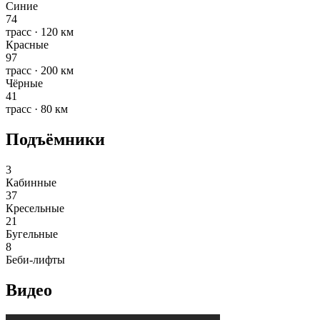
Синие
74
трасс · 120 км
Красные
97
трасс · 200 км
Чёрные
41
трасс · 80 км
Подъёмники
3
Кабинные
37
Кресельные
21
Бугельные
8
Беби-лифты
Видео