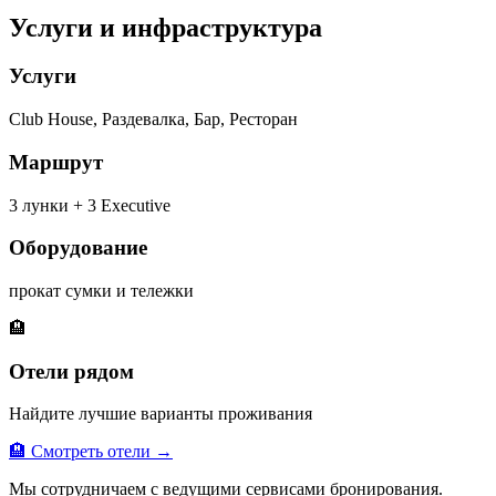
Услуги и инфраструктура
Услуги
Club House, Раздевалка, Бар, Ресторан
Маршрут
3 лунки + 3 Executive
Оборудование
прокат сумки и тележки
🏨
Отели рядом
Найдите лучшие варианты проживания
🏨 Смотреть отели →
Мы сотрудничаем с ведущими сервисами бронирования.