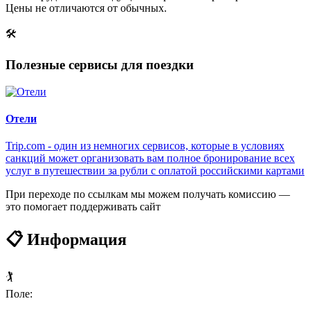
Цены не отличаются от обычных.
🛠
Полезные сервисы для поездки
Отели
Trip.com - один из немногих сервисов, которые в условиях
санкций может организовать вам полное бронирование всех
услуг в путешествии за рубли с оплатой российскими картами
При переходе по ссылкам мы можем получать комиссию —
это помогает поддерживать сайт
📋 Информация
🏌️
Поле: