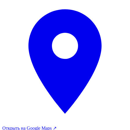
Открыть на Google Maps ↗