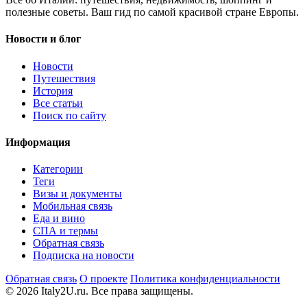
полезные советы. Ваш гид по самой красивой стране Европы.
Новости и блог
Новости
Путешествия
История
Все статьи
Поиск по сайту
Информация
Категории
Теги
Визы и документы
Мобильная связь
Еда и вино
СПА и термы
Обратная связь
Подписка на новости
Обратная связь
О проекте
Политика конфиденциальности
© 2026 Italy2U.ru. Все права защищены.