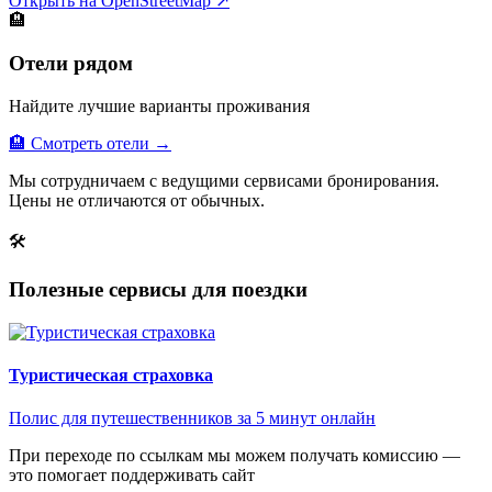
Открыть на OpenStreetMap ↗
🏨
Отели рядом
Найдите лучшие варианты проживания
🏨 Смотреть отели →
Мы сотрудничаем с ведущими сервисами бронирования.
Цены не отличаются от обычных.
🛠
Полезные сервисы для поездки
Туристическая страховка
Полис для путешественников за 5 минут онлайн
При переходе по ссылкам мы можем получать комиссию —
это помогает поддерживать сайт