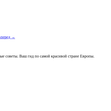
перед →
ые советы. Ваш гид по самой красивой стране Европы.