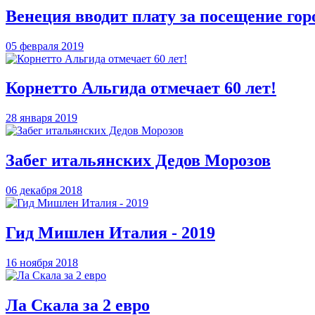
Венеция вводит плату за посещение гор
05 февраля 2019
Корнетто Альгида отмечает 60 лет!
28 января 2019
Забег итальянских Дедов Морозов
06 декабря 2018
Гид Мишлен Италия - 2019
16 ноября 2018
Ла Скала за 2 евро