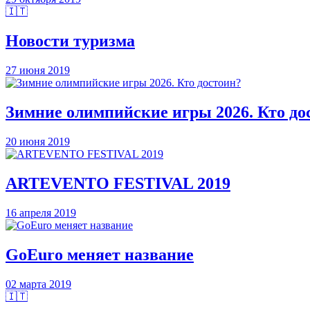
🇮🇹
Новости туризма
27 июня 2019
Зимние олимпийские игры 2026. Кто до
20 июня 2019
ARTEVENTO FESTIVAL 2019
16 апреля 2019
GoEuro меняет название
02 марта 2019
🇮🇹