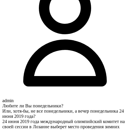
admin
Любите ли Вы понедельники?
Или, хотя-бы, не все понедельники, а вечер понедельника 24
июня 2019 года?
24 июня 2019 года международный олимпийский комитет на
своей сессии в Лозанне выберет место проведения зимних