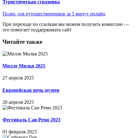
Туристическая страховка
Полис для путешественников за 5 минут онлайн
При переходе по ссылкам мы можем получать комиссию —
это помогает поддерживать сайт
Читайте также
Милле Милья 2025
27 апреля 2025
Европейская ночь музеев
20 апреля 2025
Фестиваль Сан Ремо 2023
01 февраля 2023