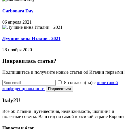
Carbonara Day
06 апреля 2021
Лучшие вина Италии - 2021
28 ноября 2020
Понравилась статья?
Подпишитесь и получайте новые статьи об Италии первыми!
Я согласен(на) с
политикой
конфиденциальности
Подписаться
Italy
2U
Всё об Италии: путешествия, недвижимость, шоппинг и
полезные советы. Ваш гид по самой красивой стране Европы.
Новости и блог