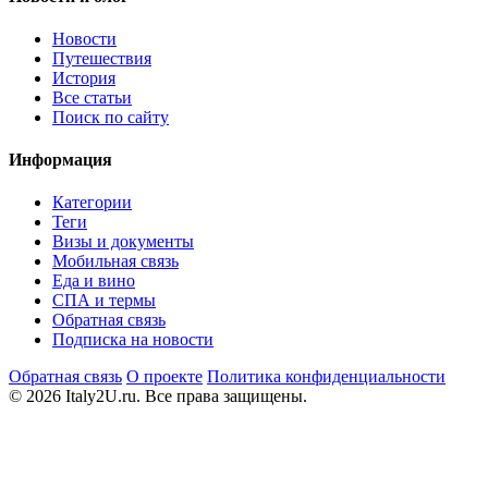
Новости
Путешествия
История
Все статьи
Поиск по сайту
Информация
Категории
Теги
Визы и документы
Мобильная связь
Еда и вино
СПА и термы
Обратная связь
Подписка на новости
Обратная связь
О проекте
Политика конфиденциальности
© 2026 Italy2U.ru. Все права защищены.