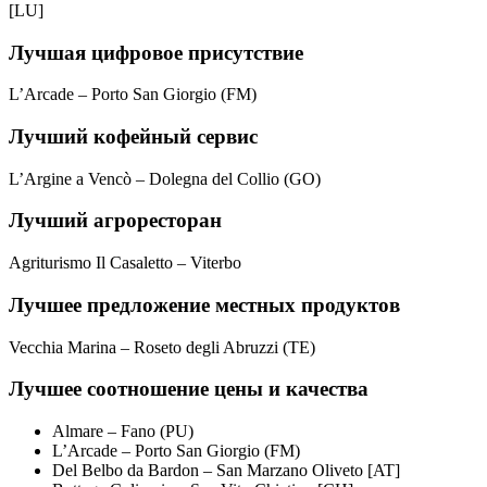
[LU]
Лучшая цифровое присутствие
L’Arcade – Porto San Giorgio (FM)
Лучший кофейный сервис
L’Argine a Vencò – Dolegna del Collio (GO)
Лучший агроресторан
Agriturismo Il Casaletto – Viterbo
Лучшее предложение местных продуктов
Vecchia Marina – Roseto degli Abruzzi (TE)
Лучшее соотношение цены и качества
Almare – Fano (PU)
L’Arcade – Porto San Giorgio (FM)
Del Belbo da Bardon – San Marzano Oliveto [AT]