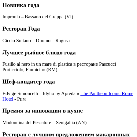
Новинка года
Impronta – Bassano del Grappa (VI)
Ресторан Года
Ciccio Sultano – Duomo – Ragusa
Лучшее рыбное блюдо года
Fusillo al nero in un mare di plastica в ресторане Pascucci
Porticciolo, Fiumicino (RM)
Шеф-кондитер года
Edvige Simoncelli – Idylio by Apreda в
The Pantheon Iconic Rome
Hotel
- Рим
Премия за инновации в кухне
Madonnina del Pescatore – Senigallia (AN)
Ресторан с лучшим предложением макаронных