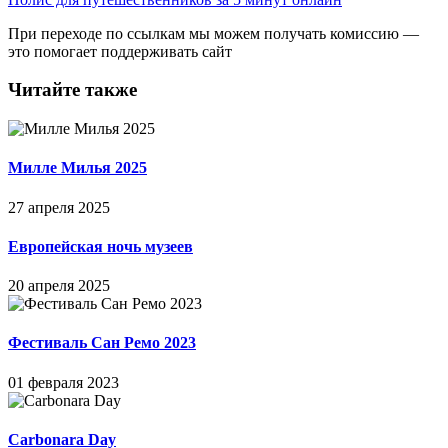
При переходе по ссылкам мы можем получать комиссию —
это помогает поддерживать сайт
Читайте также
Милле Милья 2025
27 апреля 2025
Европейская ночь музеев
20 апреля 2025
Фестиваль Сан Ремо 2023
01 февраля 2023
Carbonara Day