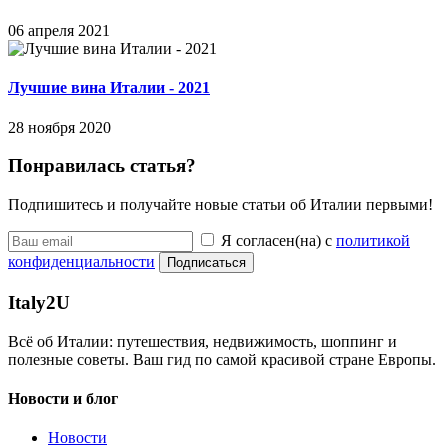
06 апреля 2021
Лучшие вина Италии - 2021
28 ноября 2020
Понравилась статья?
Подпишитесь и получайте новые статьи об Италии первыми!
Я согласен(на) с
политикой
конфиденциальности
Подписаться
Italy
2U
Всё об Италии: путешествия, недвижимость, шоппинг и
полезные советы. Ваш гид по самой красивой стране Европы.
Новости и блог
Новости