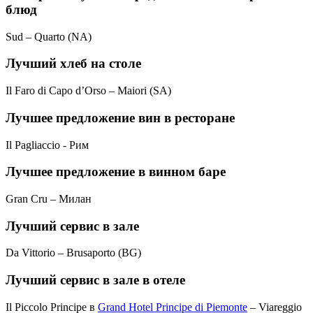
блюд
Sud – Quarto (NA)
Лучший хлеб на столе
Il Faro di Capo d’Orso – Maiori (SA)
Лучшее предложение вин в ресторане
Il Pagliaccio - Рим
Лучшее предложение в винном баре
Gran Cru – Милан
Лучший сервис в зале
Da Vittorio – Brusaporto (BG)
Лучший сервис в зале в отеле
Il Piccolo Principe в
Grand Hotel Principe di Piemonte
– Viareggio