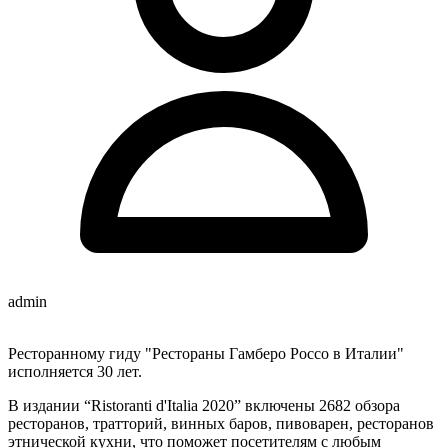
admin
Ресторанному гиду "Рестораны Гамберо Россо в Италии"
исполняется 30 лет.
В издании “Ristoranti d'Italia 2020” включены 2682 обзора
ресторанов, тратторий, винных баров, пивоварен, ресторанов
этнической кухни, что поможет посетителям с любым