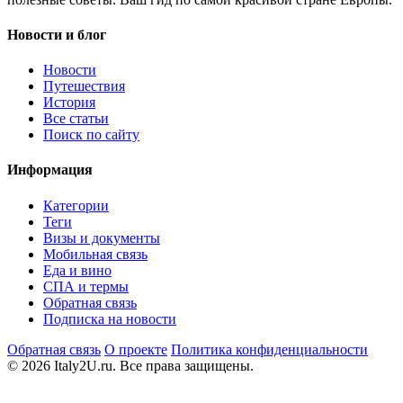
Новости и блог
Новости
Путешествия
История
Все статьи
Поиск по сайту
Информация
Категории
Теги
Визы и документы
Мобильная связь
Еда и вино
СПА и термы
Обратная связь
Подписка на новости
Обратная связь
О проекте
Политика конфиденциальности
© 2026 Italy2U.ru. Все права защищены.