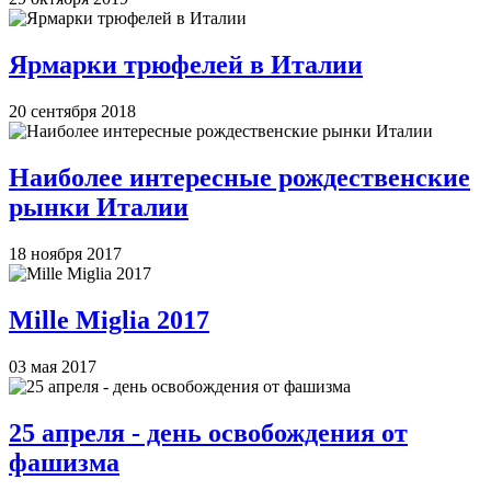
Ярмарки трюфелей в Италии
20 сентября 2018
Наиболее интересные рождественские
рынки Италии
18 ноября 2017
Mille Miglia 2017
03 мая 2017
25 апреля - день освобождения от
фашизма