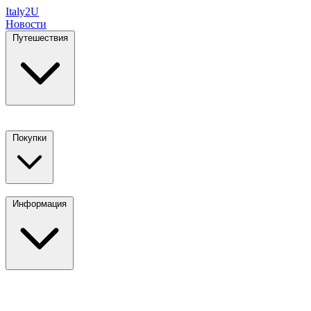
Italy
2U
Новости
Путешествия
Покупки
Информация