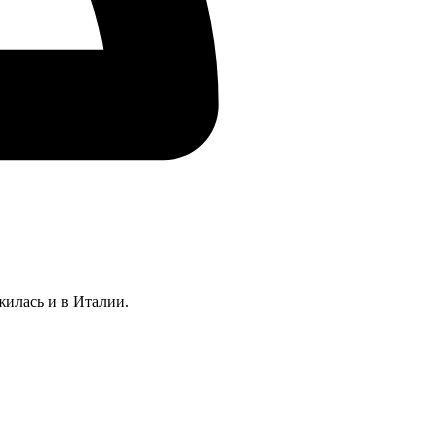
жилась и в Италии.