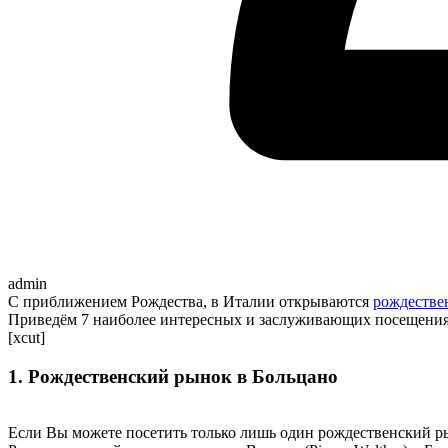
admin
С приближением Рождества, в Италии открываются
рождестве
Приведём 7 наиболее интересных и заслуживающих посещения
[xcut]
1. Рождественский рынок в Больцано
Если Вы можете посетить только лишь один рождественский ры