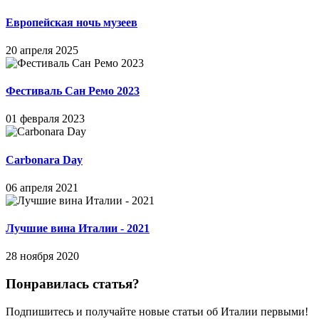
Европейская ночь музеев
20 апреля 2025
Фестиваль Сан Ремо 2023
01 февраля 2023
Carbonara Day
06 апреля 2021
Лучшие вина Италии - 2021
28 ноября 2020
Понравилась статья?
Подпишитесь и получайте новые статьи об Италии первыми!