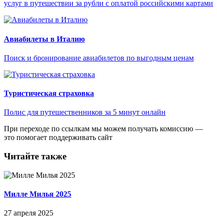
услуг в путешествии за рубли с оплатой российскими картами
Авиабилеты в Италию
Поиск и бронирование авиабилетов по выгодным ценам
Туристическая страховка
Полис для путешественников за 5 минут онлайн
При переходе по ссылкам мы можем получать комиссию —
это помогает поддерживать сайт
Читайте также
Милле Милья 2025
27 апреля 2025