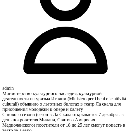
admin
Министерство культурного наследия, культурной
деятельности и туризма Италии (Ministero per i beni e le attività
culturali) объявило о льготных билетах в театр Ла скала для
приобщения молодёжи к опере и балету.
С нового сезона (сезон в Ла Скала открывается 7 декабря - в
день покровителя Милана, Святого Амвросия
Медиоланского) посетители от 18 до 25 лет смогут попасть в
театр за 2 евро.