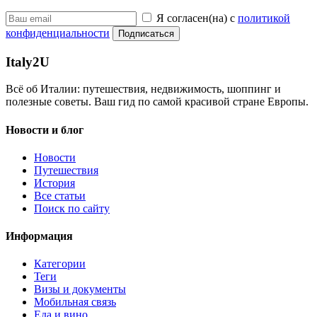
Я согласен(на) с
политикой
конфиденциальности
Подписаться
Italy
2U
Всё об Италии: путешествия, недвижимость, шоппинг и
полезные советы. Ваш гид по самой красивой стране Европы.
Новости и блог
Новости
Путешествия
История
Все статьи
Поиск по сайту
Информация
Категории
Теги
Визы и документы
Мобильная связь
Еда и вино