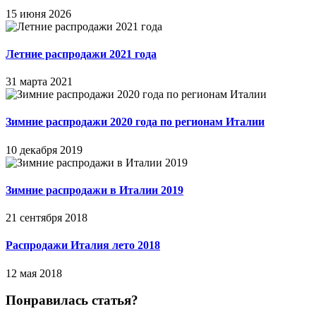
15 июня 2026
Летние распродажи 2021 года
31 марта 2021
Зимние распродажи 2020 года по регионам Италии
10 декабря 2019
Зимние распродажи в Италии 2019
21 сентября 2018
Распродажи Италия лето 2018
12 мая 2018
Понравилась статья?