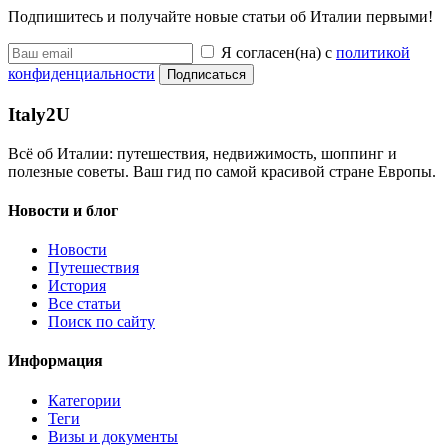
Подпишитесь и получайте новые статьи об Италии первыми!
Я согласен(на) с
политикой
конфиденциальности
Подписаться
Italy
2U
Всё об Италии: путешествия, недвижимость, шоппинг и
полезные советы. Ваш гид по самой красивой стране Европы.
Новости и блог
Новости
Путешествия
История
Все статьи
Поиск по сайту
Информация
Категории
Теги
Визы и документы