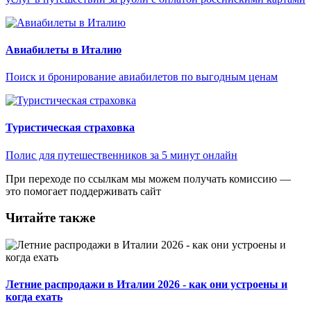
Авиабилеты в Италию
Поиск и бронирование авиабилетов по выгодным ценам
Туристическая страховка
Полис для путешественников за 5 минут онлайн
При переходе по ссылкам мы можем получать комиссию —
это помогает поддерживать сайт
Читайте также
Летние распродажи в Италии 2026 - как они устроены и
когда ехать