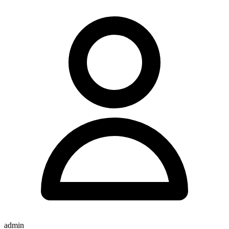
admin