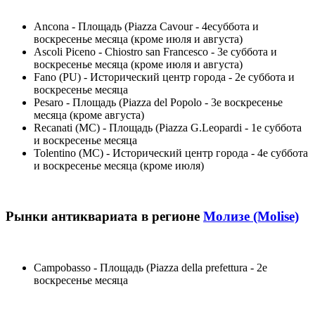
Ancona - Площадь (Piazza Cavour - 4есуббота и
воскресенье месяца (кроме июля и августа)
Ascoli Piceno - Chiostro san Francesco - 3е суббота и
воскресенье месяца (кроме июля и августа)
Fano (PU) - Исторический центр города - 2е суббота и
воскресенье месяца
Pesaro - Площадь (Piazza del Popolo - 3е воскресенье
месяца (кроме августа)
Recanati (MC) - Площадь (Piazza G.Leopardi - 1е суббота
и воскресенье месяца
Tolentino (MC) - Исторический центр города - 4е суббота
и воскресенье месяца (кроме июля)
Рынки антиквариата в регионе
Молизе (Molise)
Campobasso - Площадь (Piazza della prefettura - 2е
воскресенье месяца