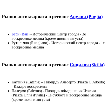
Рынки антиквариата в регионе
Апулия (Puglia)
Бари (Bari)
- Исторический центр города - 3е
воскресенье месяца (кроме июля и августа)
Рутильяно (Rutigliano) - Исторический центр города - 1е
воскресенье месяца
Рынки антиквариата в регионе
Сицилия (Sicilia)
Катания (Catania) – Площадь Альберто (Piazza C.Alberto)
- Каждое воскресенье
Палермо (Palermo) - Площадь объединения Италии
(Piazza Unità d’Italia) - 1е суббота и воскресенье месяца
(кроме июля и августа)