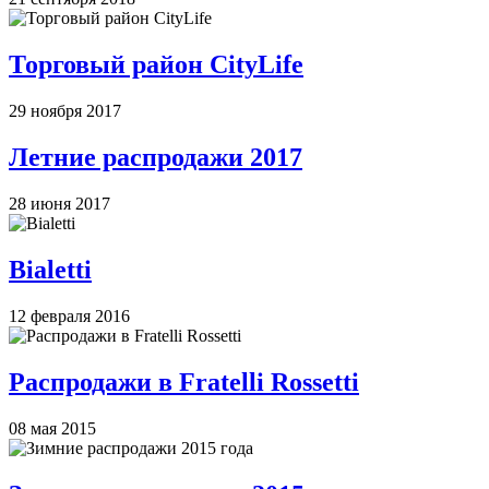
Торговый район CityLife
29 ноября 2017
Летние распродажи 2017
28 июня 2017
Bialetti
12 февраля 2016
Распродажи в Fratelli Rossetti
08 мая 2015