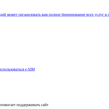
нкций может организовать вам полное бронирование всех услуг в
оспользоваться e-SIM
помогает поддерживать сайт