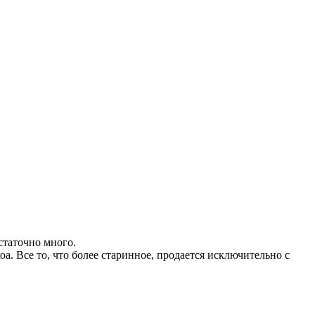
статочно много.
. Все то, что более старинное, продается исключительно с