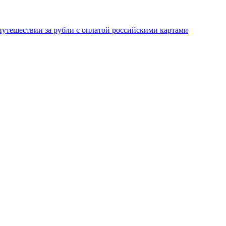
 путешествии за рубли с оплатой российскими картами