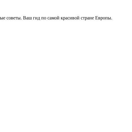
ые советы. Ваш гид по самой красивой стране Европы.