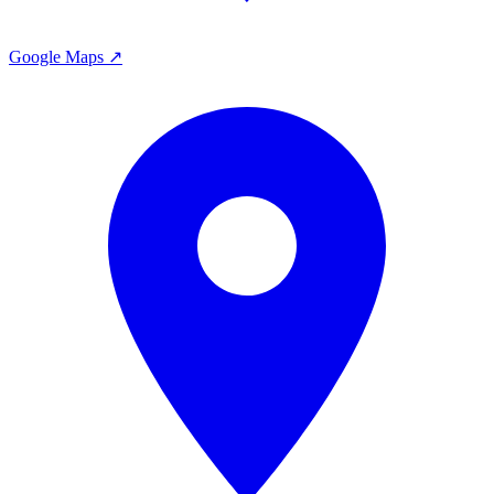
Google Maps ↗