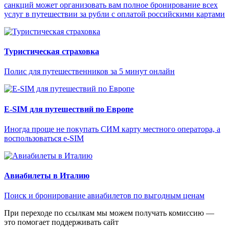
санкций может организовать вам полное бронирование всех
услуг в путешествии за рубли с оплатой российскими картами
Туристическая страховка
Полис для путешественников за 5 минут онлайн
E-SIM для путешествий по Европе
Иногда проще не покупать СИМ карту местного оператора, а
воспользоваться e-SIM
Авиабилеты в Италию
Поиск и бронирование авиабилетов по выгодным ценам
При переходе по ссылкам мы можем получать комиссию —
это помогает поддерживать сайт