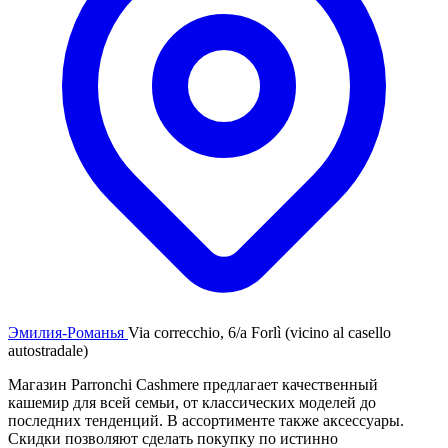
Эмилия-Романья
Via correcchio, 6/a Forlì (vicino al casello
autostradale)
Магазин Parronchi Cashmere предлагает качественный
кашемир для всей семьи, от классических моделей до
последних тенденций. В ассортименте также аксессуары.
Скидки позволяют сделать покупку по истинно