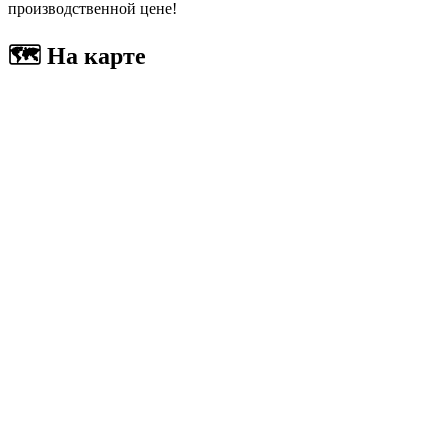
производственной цене!
🗺
На карте