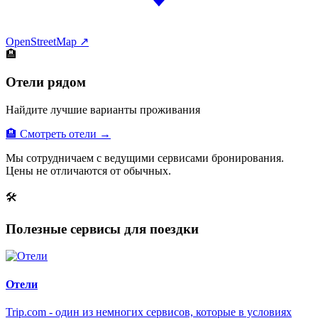
OpenStreetMap ↗
🏨
Отели рядом
Найдите лучшие варианты проживания
🏨 Смотреть отели →
Мы сотрудничаем с ведущими сервисами бронирования.
Цены не отличаются от обычных.
🛠
Полезные сервисы для поездки
Отели
Trip.com - один из немногих сервисов, которые в условиях