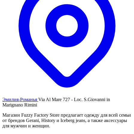
Эмилия-Романья
Via Al Mare 727 - Loc. S.Giovanni in
Marignano Rimini
Магазин Fuzzy Factory Store предлагает одежду для всей семьи
от брендов Gerani, History и Iceberg jeans, а также аксессуары
для мужчин и женщин.