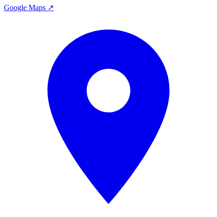
Google Maps ↗