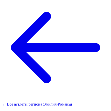
← Все аутлеты региона Эмилия-Романья