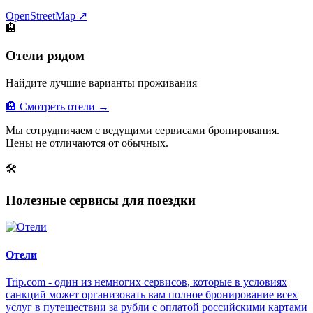
OpenStreetMap ↗
🏨
Отели рядом
Найдите лучшие варианты проживания
🏨 Смотреть отели →
Мы сотрудничаем с ведущими сервисами бронирования.
Цены не отличаются от обычных.
🛠
Полезные сервисы для поездки
Отели
Trip.com - один из немногих сервисов, которые в условиях
санкций может организовать вам полное бронирование всех
услуг в путешествии за рубли с оплатой российскими картами