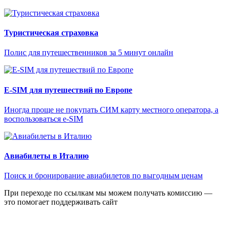
Туристическая страховка
Полис для путешественников за 5 минут онлайн
E-SIM для путешествий по Европе
Иногда проще не покупать СИМ карту местного оператора, а
воспользоваться e-SIM
Авиабилеты в Италию
Поиск и бронирование авиабилетов по выгодным ценам
При переходе по ссылкам мы можем получать комиссию —
это помогает поддерживать сайт