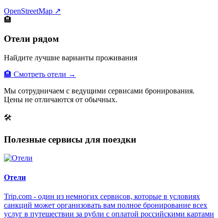
OpenStreetMap ↗
🏨
Отели рядом
Найдите лучшие варианты проживания
🏨 Смотреть отели →
Мы сотрудничаем с ведущими сервисами бронирования.
Цены не отличаются от обычных.
🛠
Полезные сервисы для поездки
Отели
Trip.com - один из немногих сервисов, которые в условиях
санкций может организовать вам полное бронирование всех
услуг в путешествии за рубли с оплатой российскими картами