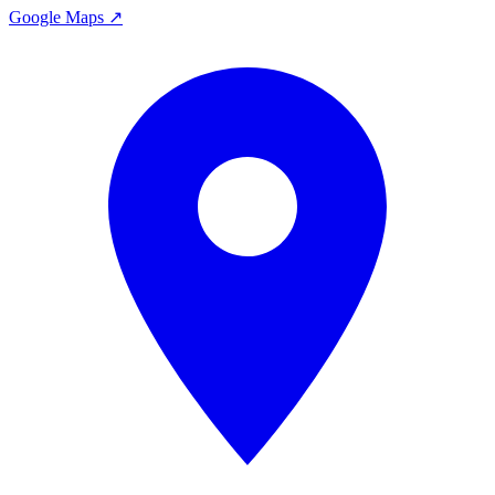
Google Maps ↗