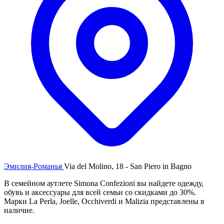
Эмилия-Романья
Via del Molino, 18 - San Piero in Bagno
В семейном аутлете Simona Confezioni вы найдете одежду,
обувь и аксессуары для всей семьи со скидками до 30%.
Марки La Perla, Joelle, Occhiverdi и Malizia представлены в
наличие.