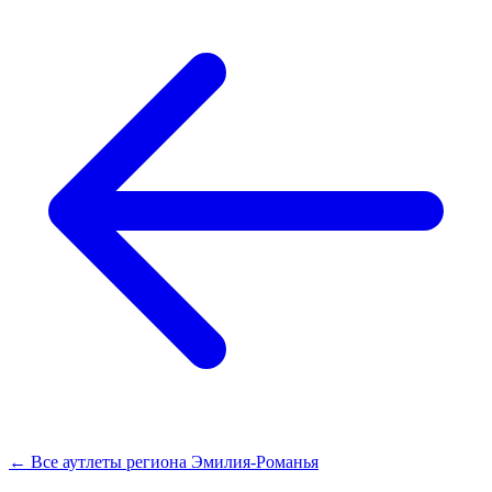
← Все аутлеты региона Эмилия-Романья