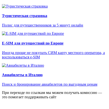
Туристическая страховка
Полис для путешественников за 5 минут онлайн
E-SIM для путешествий по Европе
Иногда проще не покупать СИМ карту местного оператора, а
воспользоваться e-SIM
Авиабилеты в Италию
Поиск и бронирование авиабилетов по выгодным ценам
При переходе по ссылкам мы можем получать комиссию —
это помогает поддерживать сайт