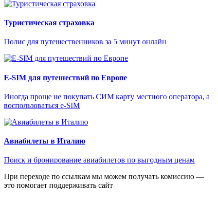
Туристическая страховка
Полис для путешественников за 5 минут онлайн
E-SIM для путешествий по Европе
Иногда проще не покупать СИМ карту местного оператора, а
воспользоваться e-SIM
Авиабилеты в Италию
Поиск и бронирование авиабилетов по выгодным ценам
При переходе по ссылкам мы можем получать комиссию —
это помогает поддерживать сайт