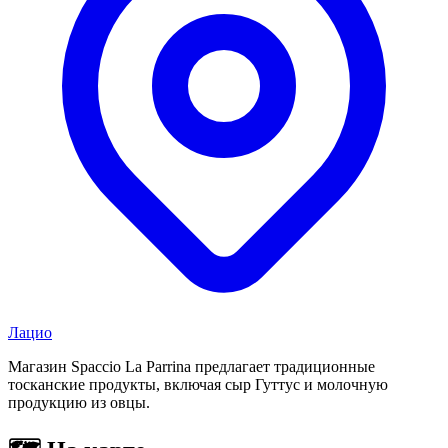
Лацио
Магазин Spaccio La Parrina предлагает традиционные
тосканские продукты, включая сыр Гуттус и молочную
продукцию из овцы.