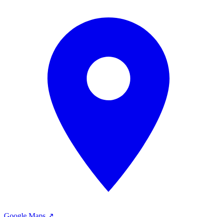
Google Maps ↗