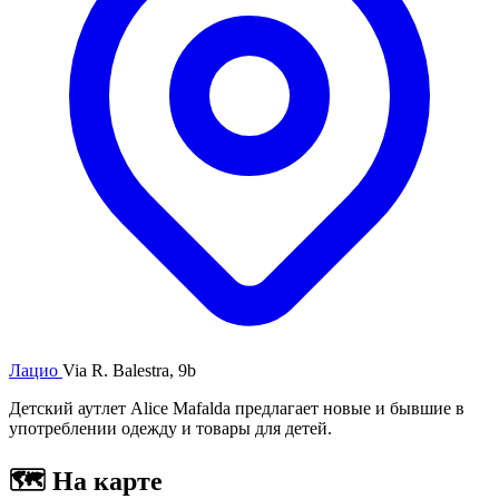
Лацио
Via R. Balestra, 9b
Детский аутлет Alice Mafalda предлагает новые и бывшие в
употреблении одежду и товары для детей.
🗺
На карте