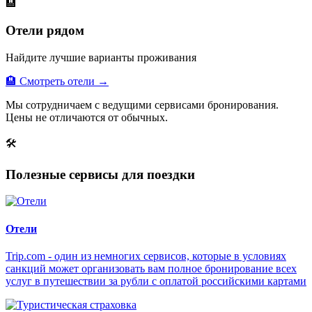
🏨
Отели рядом
Найдите лучшие варианты проживания
🏨 Смотреть отели →
Мы сотрудничаем с ведущими сервисами бронирования.
Цены не отличаются от обычных.
🛠
Полезные сервисы для поездки
Отели
Trip.com - один из немногих сервисов, которые в условиях
санкций может организовать вам полное бронирование всех
услуг в путешествии за рубли с оплатой российскими картами