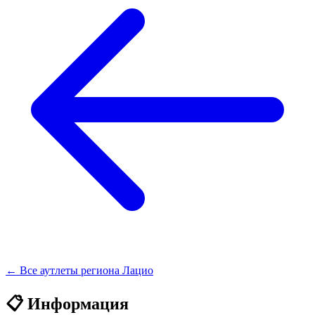
← Все аутлеты региона Лацио
📋 Информация