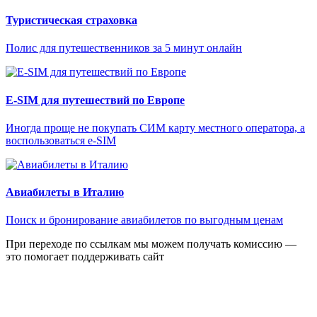
Туристическая страховка
Полис для путешественников за 5 минут онлайн
E-SIM для путешествий по Европе
Иногда проще не покупать СИМ карту местного оператора, а
воспользоваться e-SIM
Авиабилеты в Италию
Поиск и бронирование авиабилетов по выгодным ценам
При переходе по ссылкам мы можем получать комиссию —
это помогает поддерживать сайт