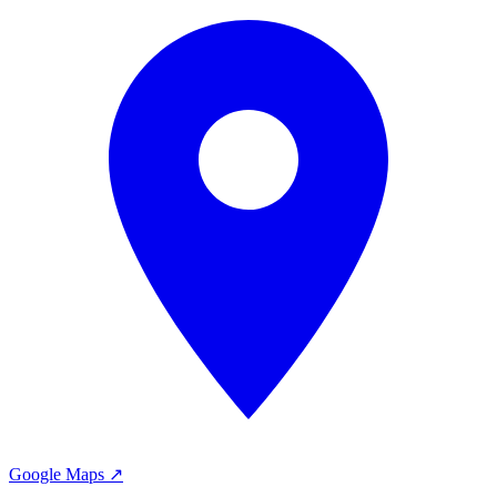
Google Maps ↗