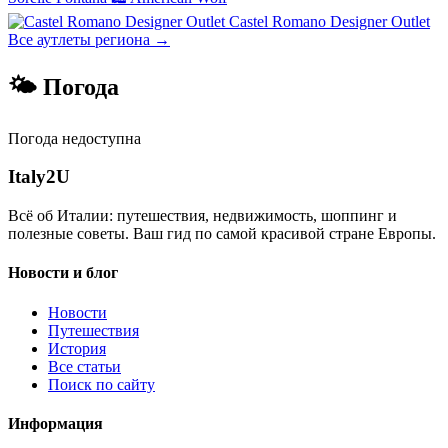
Castel Romano Designer Outlet
Все аутлеты региона →
🌤 Погода
Погода недоступна
Italy
2U
Всё об Италии: путешествия, недвижимость, шоппинг и
полезные советы. Ваш гид по самой красивой стране Европы.
Новости и блог
Новости
Путешествия
История
Все статьи
Поиск по сайту
Информация