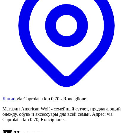
Лацио
via Caprolatta km 0.70 - Ronciglione
Магазин American Wolf - семейный аутлет, предлагающий
одежду, обувь и аксессуары для всей семьи. Адрес: via
Caprolatta km 0.70, Ronciglione.