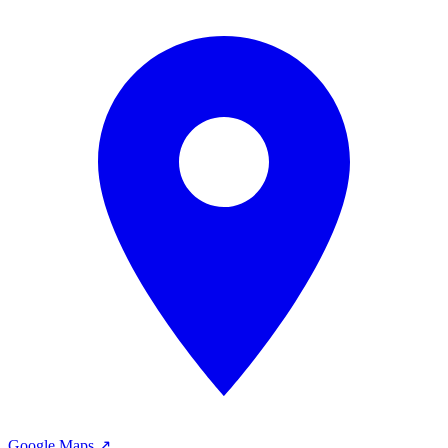
Google Maps ↗