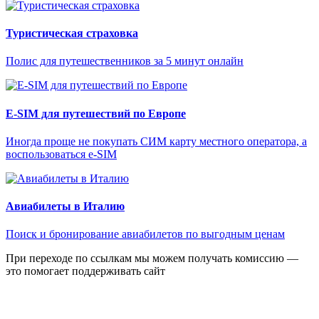
Туристическая страховка
Полис для путешественников за 5 минут онлайн
E-SIM для путешествий по Европе
Иногда проще не покупать СИМ карту местного оператора, а
воспользоваться e-SIM
Авиабилеты в Италию
Поиск и бронирование авиабилетов по выгодным ценам
При переходе по ссылкам мы можем получать комиссию —
это помогает поддерживать сайт