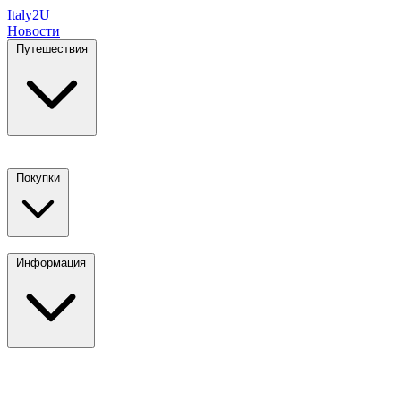
Italy
2U
Новости
Путешествия
Покупки
Информация