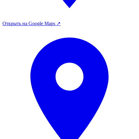
Открыть на Google Maps ↗