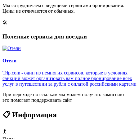
Мы сотрудничаем с ведущими сервисами бронирования.
Цены не отличаются от обычных.
🛠
Полезные сервисы для поездки
Отели
Trip.com - один из немногих сервисов, которые в условиях
санкций может организовать вам полное бронирование всех
услуг в путешествии за рубли с оплатой российскими картами
При переходе по ссылкам мы можем получать комиссию —
это помогает поддерживать сайт
📋 Информация
🏌️