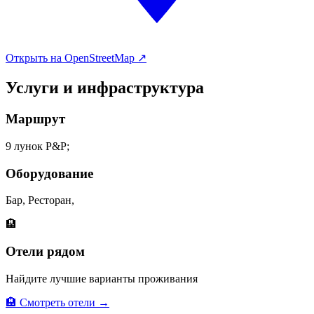
Открыть на OpenStreetMap ↗
Услуги и инфраструктура
Маршрут
9 лунок P&P;
Оборудование
Бар, Ресторан,
🏨
Отели рядом
Найдите лучшие варианты проживания
🏨 Смотреть отели →