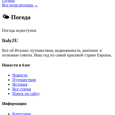
Livigno
Все поля региона →
🌤 Погода
Погода недоступна
Italy
2U
Всё об Италии: путешествия, недвижимость, шоппинг и
полезные советы. Ваш гид по самой красивой стране Европы.
Новости и блог
Новости
Путешествия
История
Все статьи
Поиск по сайту
Информация
Категории