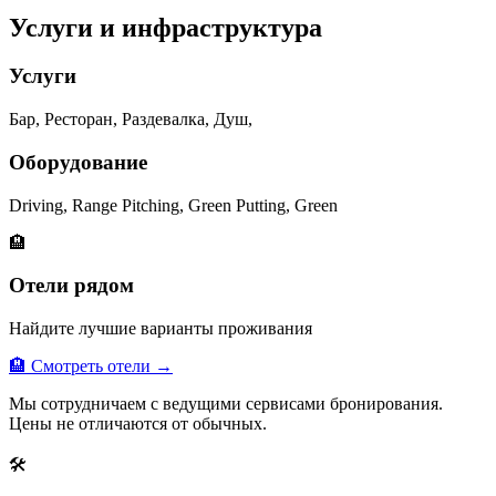
Услуги и инфраструктура
Услуги
Бар, Ресторан, Раздевалка, Душ,
Оборудование
Driving, Range Pitching, Green Putting, Green
🏨
Отели рядом
Найдите лучшие варианты проживания
🏨 Смотреть отели →
Мы сотрудничаем с ведущими сервисами бронирования.
Цены не отличаются от обычных.
🛠