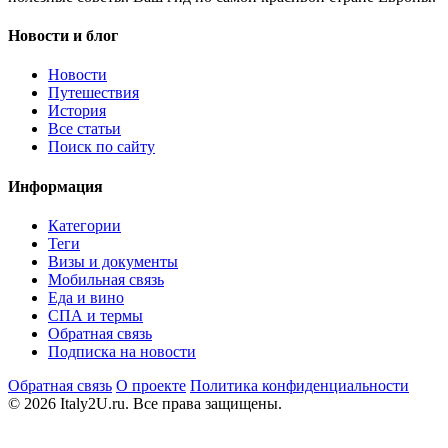
Новости и блог
Новости
Путешествия
История
Все статьи
Поиск по сайту
Информация
Категории
Теги
Визы и документы
Мобильная связь
Еда и вино
СПА и термы
Обратная связь
Подписка на новости
Обратная связь
О проекте
Политика конфиденциальности
© 2026 Italy2U.ru. Все права защищены.