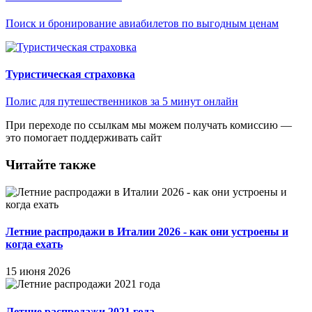
Поиск и бронирование авиабилетов по выгодным ценам
Туристическая страховка
Полис для путешественников за 5 минут онлайн
При переходе по ссылкам мы можем получать комиссию —
это помогает поддерживать сайт
Читайте также
Летние распродажи в Италии 2026 - как они устроены и
когда ехать
15 июня 2026
Летние распродажи 2021 года