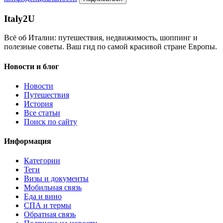
Italy
2U
Всё об Италии: путешествия, недвижимость, шоппинг и
полезные советы. Ваш гид по самой красивой стране Европы.
Новости и блог
Новости
Путешествия
История
Все статьи
Поиск по сайту
Информация
Категории
Теги
Визы и документы
Мобильная связь
Еда и вино
СПА и термы
Обратная связь