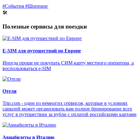
#События
#Шоппинг
🛠
Полезные сервисы для поездки
E-SIM для путешествий по Европе
Иногда проще не покупать СИМ карту местного оператора, а
воспользоваться e-SIM
Отели
Trip.com - один из немногих сервисов, которые в условиях
санкций может организовать вам полное бронирование всех
услуг в путешествии за рубли с оплатой российскими картами
Авиабилеты в Италию