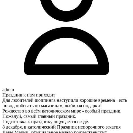
admin
Праздник к нам приходит
Для любителей шоппинга наступили хорошие времена - есть
повод побегать по магазинам, выбирая подарки!
Рождество во всём католическом мире - особый праздник.
Пожалуй, самый главный праздник.
Подготовка к празднику ощущается везде.
8 декабря, в католический Праздник непорочного зачатия
Девы Марии, официальное начало рождественских