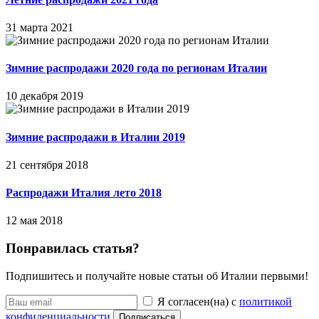
31 марта 2021
Зимние распродажи 2020 года по регионам Италии
10 декабря 2019
Зимние распродажи в Италии 2019
21 сентября 2018
Распродажи Италия лето 2018
12 мая 2018
Понравилась статья?
Подпишитесь и получайте новые статьи об Италии первыми!
Я согласен(на) с
политикой
конфиденциальности
Подписаться