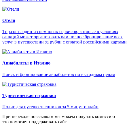
Отели
Trip.com - один из немногих сервисов, которые в условиях
санкций может организовать вам полное бронирование всех
услуг в путешествии за рубли с оплатой российскими картами
Авиабилеты в Италию
Поиск и бронирование авиабилетов по выгодным ценам
Туристическая страховка
Полис для путешественников за 5 минут онлайн
При переходе по ссылкам мы можем получать комиссию —
это помогает поддерживать сайт