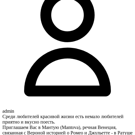
admin
Среди любителей красивой жизни есть немало любителей
приятно и вкусно поесть.
Приглашаем Вас в Мантую (Mantova), речная Венеция,
связанная с Вероной историей о Ромео и Джульетте - в Ратуше