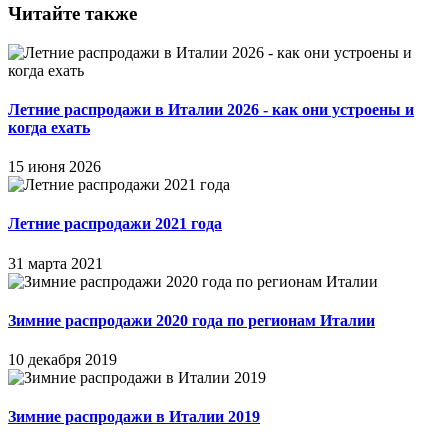
Читайте также
Летние распродажи в Италии 2026 - как они устроены и
когда ехать
15 июня 2026
Летние распродажи 2021 года
31 марта 2021
Зимние распродажи 2020 года по регионам Италии
10 декабря 2019
Зимние распродажи в Италии 2019