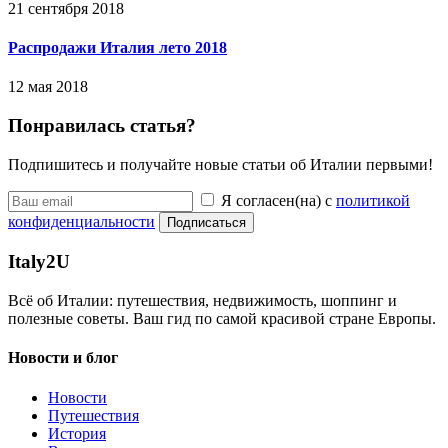
21 сентября 2018
Распродажи Италия лето 2018
12 мая 2018
Понравилась статья?
Подпишитесь и получайте новые статьи об Италии первыми!
Я согласен(на) с
политикой
конфиденциальности
Подписаться
Italy
2U
Всё об Италии: путешествия, недвижимость, шоппинг и
полезные советы. Ваш гид по самой красивой стране Европы.
Новости и блог
Новости
Путешествия
История