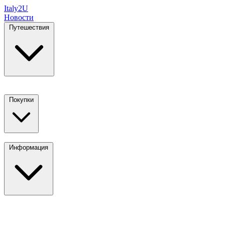
Italy
2U
Новости
Путешествия
Покупки
Информация