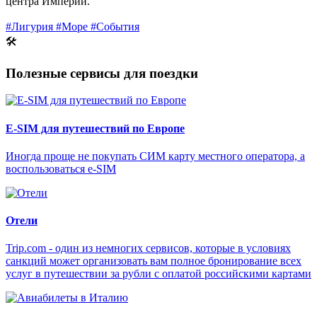
центра Империи.
#Лигурия
#Море
#События
🛠
Полезные сервисы для поездки
E-SIM для путешествий по Европе
Иногда проще не покупать СИМ карту местного оператора, а
воспользоваться e-SIM
Отели
Trip.com - один из немногих сервисов, которые в условиях
санкций может организовать вам полное бронирование всех
услуг в путешествии за рубли с оплатой российскими картами