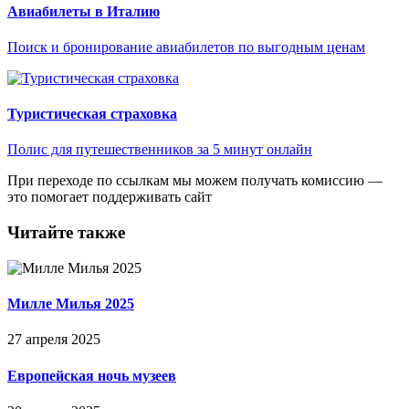
Авиабилеты в Италию
Поиск и бронирование авиабилетов по выгодным ценам
Туристическая страховка
Полис для путешественников за 5 минут онлайн
При переходе по ссылкам мы можем получать комиссию —
это помогает поддерживать сайт
Читайте также
Милле Милья 2025
27 апреля 2025
Европейская ночь музеев