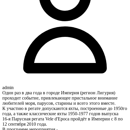
admin
Один раз в два года в городе Империя (регион Лигурия)
проходит событие, привлекающее пристальное внимание
любителей моря, парусов, старины и всего этого вместе.
К участию в регате допускаются яхты, построенные до 1950го
года, а также классические яхты 1950-1977 годов выпуска
16-я Парусная регата Vele d'Epoca пройдёт в Империи с 8 по
12 сентября 2010 года.
В программе мероприятия -