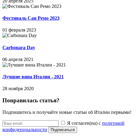
20 апреля 2025
Фестиваль Сан Ремо 2023
01 февраля 2023
Carbonara Day
06 апреля 2021
Лучшие вина Италии - 2021
28 ноября 2020
Понравилась статья?
Подпишитесь и получайте новые статьи об Италии первыми!
Я согласен(на) с
политикой
конфиденциальности
Подписаться