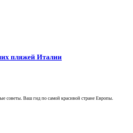
чших пляжей Италии
ые советы. Ваш гид по самой красивой стране Европы.