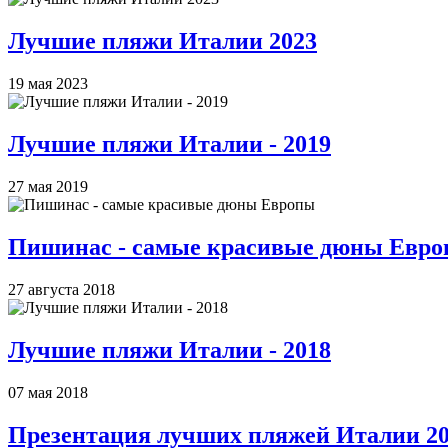
Лучшие пляжи Италии 2023
19 мая 2023
Лучшие пляжи Италии - 2019
27 мая 2019
Пишинас - самые красивые дюны Евр
27 августа 2018
Лучшие пляжи Италии - 2018
07 мая 2018
Презентация лучших пляжей Италии 201