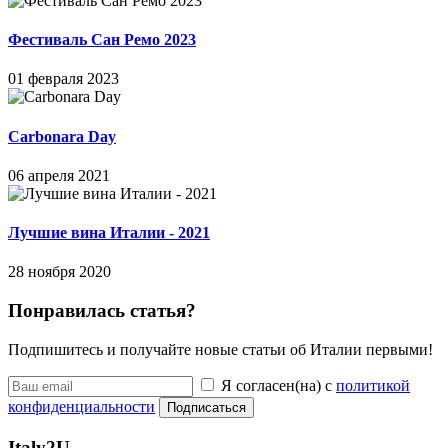
Фестиваль Сан Ремо 2023
01 февраля 2023
Carbonara Day
06 апреля 2021
Лучшие вина Италии - 2021
28 ноября 2020
Понравилась статья?
Подпишитесь и получайте новые статьи об Италии первыми!
Я согласен(на) с
политикой
конфиденциальности
Подписаться
Italy
2U