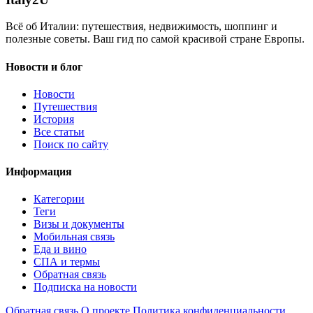
Всё об Италии: путешествия, недвижимость, шоппинг и
полезные советы. Ваш гид по самой красивой стране Европы.
Новости и блог
Новости
Путешествия
История
Все статьи
Поиск по сайту
Информация
Категории
Теги
Визы и документы
Мобильная связь
Еда и вино
СПА и термы
Обратная связь
Подписка на новости
Обратная связь
О проекте
Политика конфиденциальности