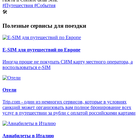
#Путешествия
#События
🛠
Полезные сервисы для поездки
E-SIM для путешествий по Европе
Иногда проще не покупать СИМ карту местного оператора, а
воспользоваться e-SIM
Отели
Trip.com - один из немногих сервисов, которые в условиях
санкций может организовать вам полное бронирование всех
услуг в путешествии за рубли с оплатой российскими картами
Авиабилеты в Италию