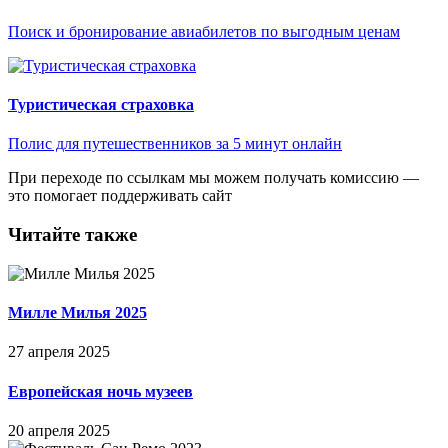
Поиск и бронирование авиабилетов по выгодным ценам
Туристическая страховка
Полис для путешественников за 5 минут онлайн
При переходе по ссылкам мы можем получать комиссию —
это помогает поддерживать сайт
Читайте также
Милле Милья 2025
27 апреля 2025
Европейская ночь музеев
20 апреля 2025