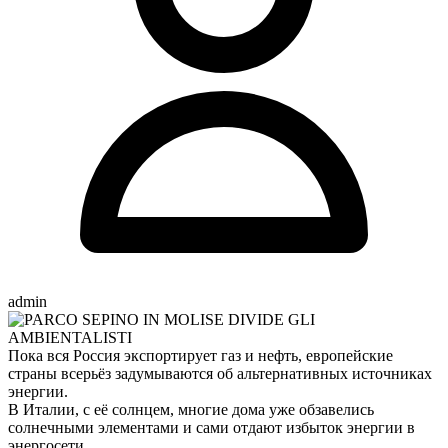
admin
Пока вся Россия экспортирует газ и нефть, европейские
страны всерьёз задумываются об альтернативных источниках
энергии.
В Италии, с её солнцем, многие дома уже обзавелись
солнечными элементами и сами отдают избыток энергии в
энергосети.