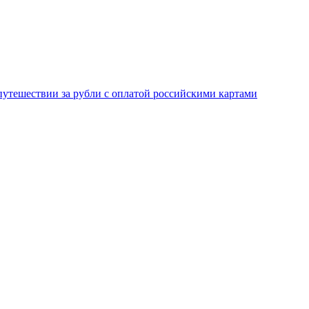
 путешествии за рубли с оплатой российскими картами