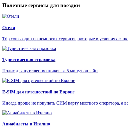
Полезные сервисы для поездки
Отели
Trip.com - один из немногих сервисов, которые в условиях са
Туристическая страховка
Полис для путешественников за 5 минут онлайн
E-SIM для путешествий по Европе
Иногда проще не покупать СИМ карту местного оператора, а в
Авиабилеты в Италию