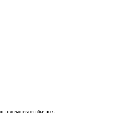
не отличаются от обычных.