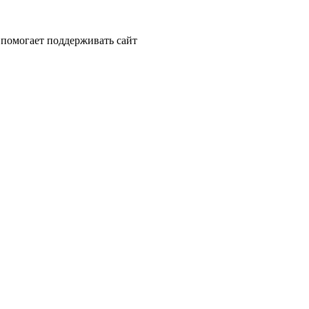
помогает поддерживать сайт