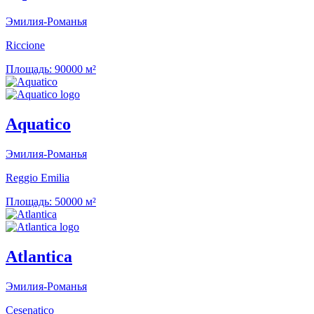
Эмилия-Романья
Riccione
Площадь:
90000 м²
Aquatico
Эмилия-Романья
Reggio Emilia
Площадь:
50000 м²
Atlantica
Эмилия-Романья
Cesenatico