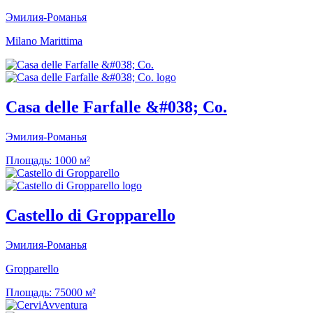
Эмилия-Романья
Milano Marittima
Casa delle Farfalle &#038; Co.
Эмилия-Романья
Площадь:
1000 м²
Castello di Gropparello
Эмилия-Романья
Gropparello
Площадь:
75000 м²