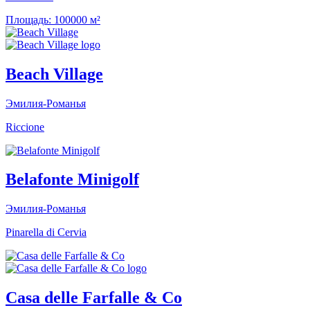
Площадь:
100000 м²
Beach Village
Эмилия-Романья
Riccione
Belafonte Minigolf
Эмилия-Романья
Pinarella di Cervia
Casa delle Farfalle & Co