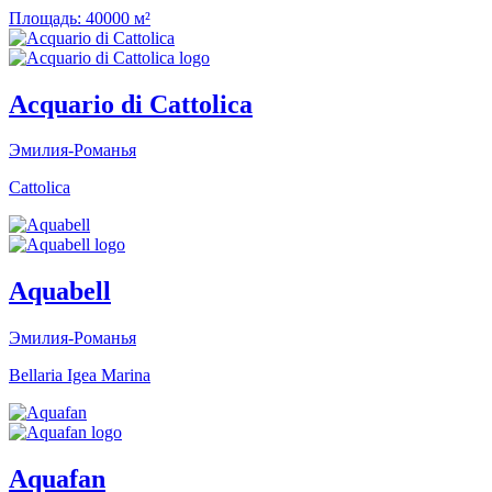
Площадь:
40000 м²
Acquario di Cattolica
Эмилия-Романья
Cattolica
Aquabell
Эмилия-Романья
Bellaria Igea Marina
Aquafan