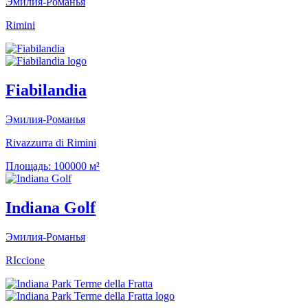
Эмилия-Романья
Rimini
Fiabilandia
Эмилия-Романья
Rivazzurra di Rimini
Площадь:
100000 м²
Indiana Golf
Эмилия-Романья
RIccione