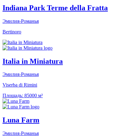
Indiana Park Terme della Fratta
Эмилия-Романья
Bertinoro
Italia in Miniatura
Эмилия-Романья
Viserba di Rimini
Площадь:
85000 м²
Luna Farm
Эмилия-Романья