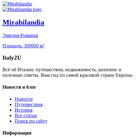
Mirabilandia
Эмилия-Романья
Площадь:
300000 м²
Italy
2U
Всё об Италии: путешествия, недвижимость, шоппинг и
полезные советы. Ваш гид по самой красивой стране Европы.
Новости и блог
Новости
Путешествия
История
Все статьи
Поиск по сайту
Информация