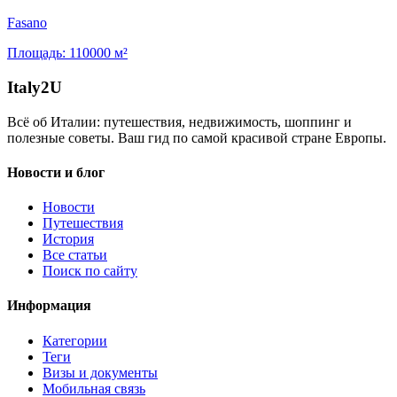
Fasano
Площадь:
110000 м²
Italy
2U
Всё об Италии: путешествия, недвижимость, шоппинг и
полезные советы. Ваш гид по самой красивой стране Европы.
Новости и блог
Новости
Путешествия
История
Все статьи
Поиск по сайту
Информация
Категории
Теги
Визы и документы
Мобильная связь