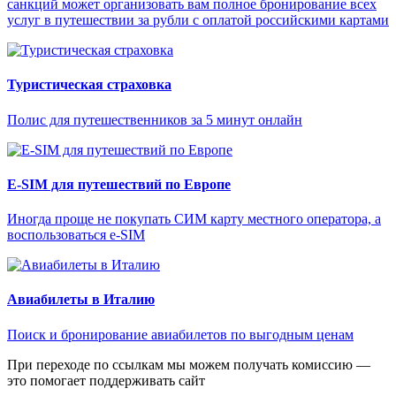
санкций может организовать вам полное бронирование всех
услуг в путешествии за рубли с оплатой российскими картами
Туристическая страховка
Полис для путешественников за 5 минут онлайн
E-SIM для путешествий по Европе
Иногда проще не покупать СИМ карту местного оператора, а
воспользоваться e-SIM
Авиабилеты в Италию
Поиск и бронирование авиабилетов по выгодным ценам
При переходе по ссылкам мы можем получать комиссию —
это помогает поддерживать сайт