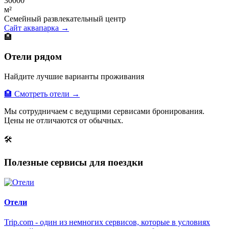
30000
м²
Семейный развлекательный центр
Сайт аквапарка →
🏨
Отели рядом
Найдите лучшие варианты проживания
🏨 Смотреть отели →
Мы сотрудничаем с ведущими сервисами бронирования.
Цены не отличаются от обычных.
🛠
Полезные сервисы для поездки
Отели
Trip.com - один из немногих сервисов, которые в условиях