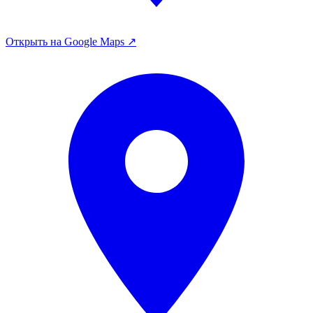
Открыть на Google Maps ↗