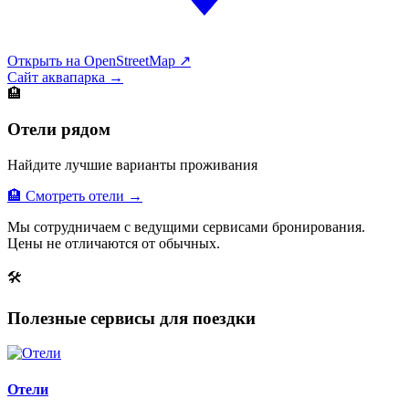
Открыть на OpenStreetMap ↗
Сайт аквапарка →
🏨
Отели рядом
Найдите лучшие варианты проживания
🏨 Смотреть отели →
Мы сотрудничаем с ведущими сервисами бронирования.
Цены не отличаются от обычных.
🛠
Полезные сервисы для поездки
Отели