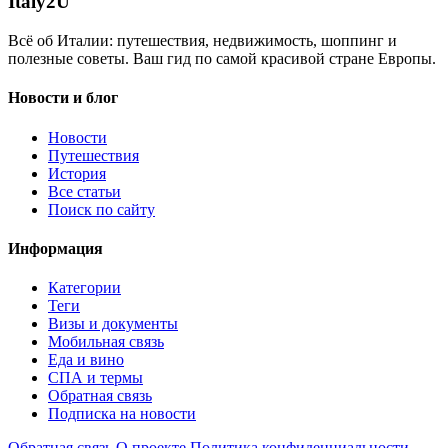
Italy
2U
Всё об Италии: путешествия, недвижимость, шоппинг и
полезные советы. Ваш гид по самой красивой стране Европы.
Новости и блог
Новости
Путешествия
История
Все статьи
Поиск по сайту
Информация
Категории
Теги
Визы и документы
Мобильная связь
Еда и вино
СПА и термы
Обратная связь
Подписка на новости
Обратная связь
О проекте
Политика конфиденциальности