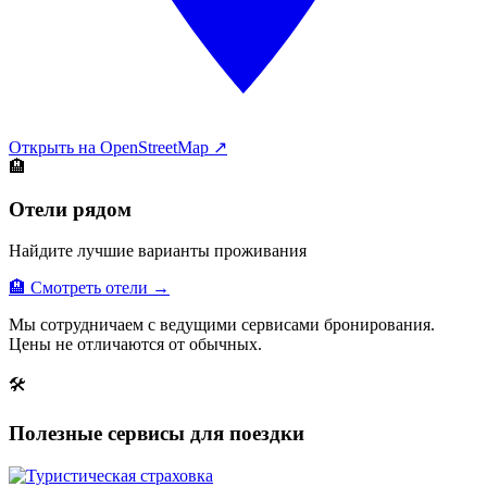
Открыть на OpenStreetMap ↗
🏨
Отели рядом
Найдите лучшие варианты проживания
🏨 Смотреть отели →
Мы сотрудничаем с ведущими сервисами бронирования.
Цены не отличаются от обычных.
🛠
Полезные сервисы для поездки