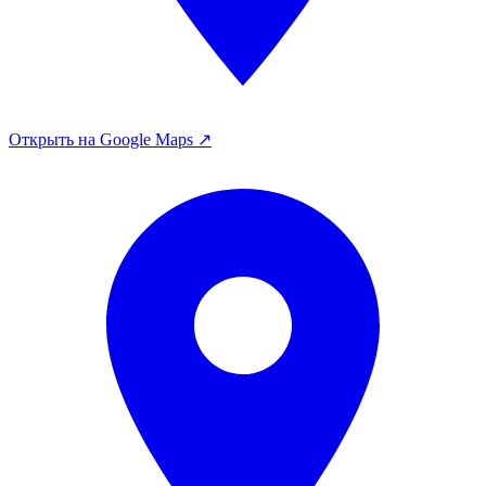
Открыть на Google Maps ↗