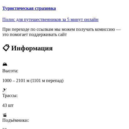
Туристическая страховка
Полис для путешественников за 5 минут онлайн
При переходе по ссылкам мы можем получать комиссию —
это помогает поддерживать сайт
📋 Информация
🏔
Высота:
1000 – 2101 м (1101 м перепад)
🎿
Трассы:
43 шт
🚡
Подъёмники: