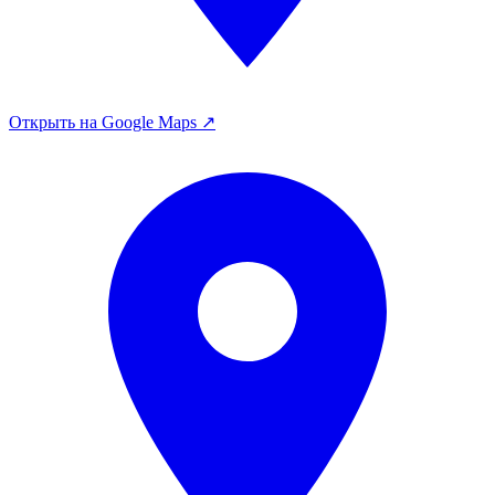
Открыть на Google Maps ↗