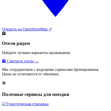
Открыть на OpenStreetMap ↗
🏨
Отели рядом
Найдите лучшие варианты проживания
🏨 Смотреть отели →
Мы сотрудничаем с ведущими сервисами бронирования.
Цены не отличаются от обычных.
🛠
Полезные сервисы для поездки