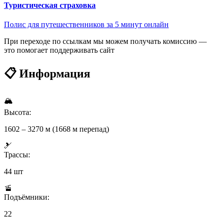
Туристическая страховка
Полис для путешественников за 5 минут онлайн
При переходе по ссылкам мы можем получать комиссию —
это помогает поддерживать сайт
📋 Информация
🏔
Высота:
1602 – 3270 м (1668 м перепад)
🎿
Трассы:
44 шт
🚡
Подъёмники:
22