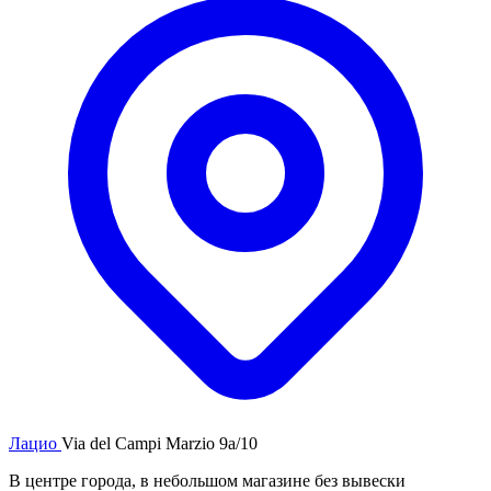
Лацио
Via del Campi Marzio 9a/10
В центре города, в небольшом магазине без вывески