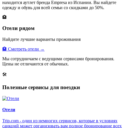
находится аутлет бренда Empresa из Испании. Вы найдете
одежду и обувь для всей семьи со скидками до 50%.
🏨
Отели рядом
Найдите лучшие варианты проживания
🏨 Смотреть отели →
Мы сотрудничаем с ведущими сервисами бронирования.
Цены не отличаются от обычных.
🛠
Полезные сервисы для поездки
Отели
Trip.com - один из немногих сервисов, которые в условиях
санкций может организовать вам полное бронирование всех