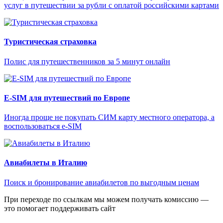
услуг в путешествии за рубли с оплатой российскими картами
Туристическая страховка
Полис для путешественников за 5 минут онлайн
E-SIM для путешествий по Европе
Иногда проще не покупать СИМ карту местного оператора, а
воспользоваться e-SIM
Авиабилеты в Италию
Поиск и бронирование авиабилетов по выгодным ценам
При переходе по ссылкам мы можем получать комиссию —
это помогает поддерживать сайт