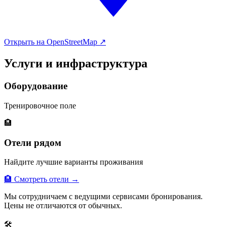
Открыть на OpenStreetMap ↗
Услуги и инфраструктура
Оборудование
Тренировочное поле
🏨
Отели рядом
Найдите лучшие варианты проживания
🏨 Смотреть отели →
Мы сотрудничаем с ведущими сервисами бронирования.
Цены не отличаются от обычных.
🛠