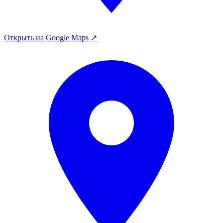
Открыть на Google Maps ↗