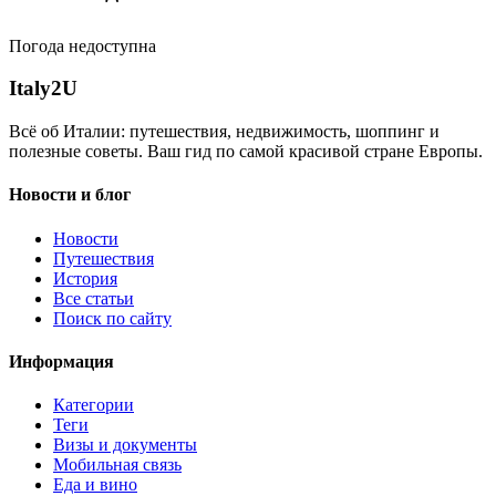
Погода недоступна
Italy
2U
Всё об Италии: путешествия, недвижимость, шоппинг и
полезные советы. Ваш гид по самой красивой стране Европы.
Новости и блог
Новости
Путешествия
История
Все статьи
Поиск по сайту
Информация
Категории
Теги
Визы и документы
Мобильная связь
Еда и вино