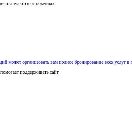
не отличаются от обычных.
нкций может организовать вам полное бронирование всех услуг в
помогает поддерживать сайт