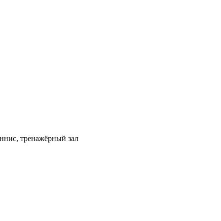
 теннис, тренажёрный зал