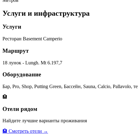
Метров
Услуги и инфраструктура
Услуги
Ресторан Basement Camperio
Маршрут
18 лунок - Lungh. Mt 6.197,7
Оборудование
Бар, Pro, Shop, Putting Green, Бассейн, Sauna, Calcio, Pallavolo,
🏨
Отели рядом
Найдите лучшие варианты проживания
🏨 Смотреть отели →