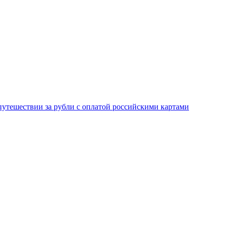
 путешествии за рубли с оплатой российскими картами