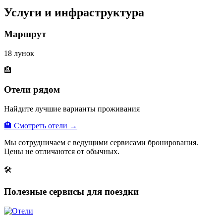
Услуги и инфраструктура
Маршрут
18 лунок
🏨
Отели рядом
Найдите лучшие варианты проживания
🏨 Смотреть отели →
Мы сотрудничаем с ведущими сервисами бронирования.
Цены не отличаются от обычных.
🛠
Полезные сервисы для поездки