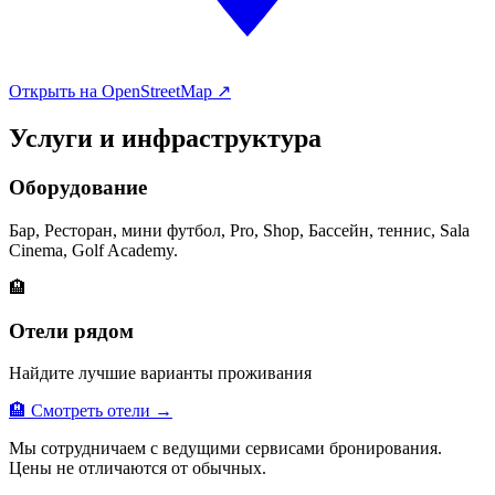
Открыть на OpenStreetMap ↗
Услуги и инфраструктура
Оборудование
Бар, Ресторан, мини футбол, Pro, Shop, Бассейн, теннис, Sala
Cinema, Golf Academy.
🏨
Отели рядом
Найдите лучшие варианты проживания
🏨 Смотреть отели →
Мы сотрудничаем с ведущими сервисами бронирования.
Цены не отличаются от обычных.