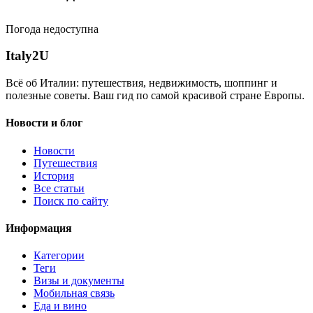
Погода недоступна
Italy
2U
Всё об Италии: путешествия, недвижимость, шоппинг и
полезные советы. Ваш гид по самой красивой стране Европы.
Новости и блог
Новости
Путешествия
История
Все статьи
Поиск по сайту
Информация
Категории
Теги
Визы и документы
Мобильная связь
Еда и вино