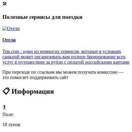
🛠
Полезные сервисы для поездки
Отели
Trip.com - один из немногих сервисов, которые в условиях
санкций может организовать вам полное бронирование всех
услуг в путешествии за рубли с оплатой российскими картами
При переходе по ссылкам мы можем получать комиссию —
это помогает поддерживать сайт
📋 Информация
🏌️
Поле:
18 лунок