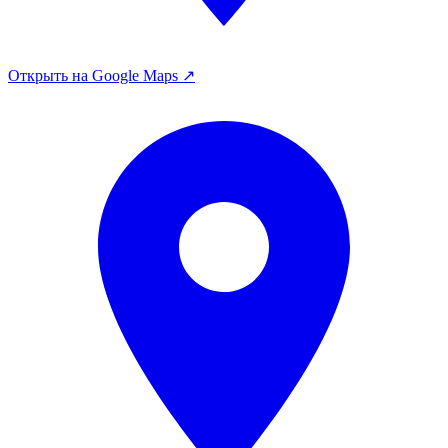
Открыть на Google Maps ↗