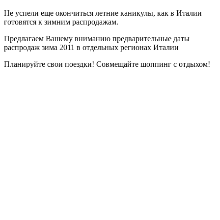
Не успели еще окончиться летние каникулы, как в Италии
готовятся к зимним распродажам.
Предлагаем Вашему вниманию предварительные даты
распродаж зима 2011 в отдельных регионах Италии
Планируйте свои поездки! Совмещайте шоппинг с отдыхом!