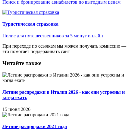
Поиск и бронирование авиабилетов по выгодным ценам
Туристическая страховка
Полис для путешественников за 5 минут онлайн
При переходе по ссылкам мы можем получать комиссию —
это помогает поддерживать сайт
Читайте также
Летние распродажи в Италии 2026 - как они устроены и
когда ехать
15 июня 2026
Летние распродажи 2021 года