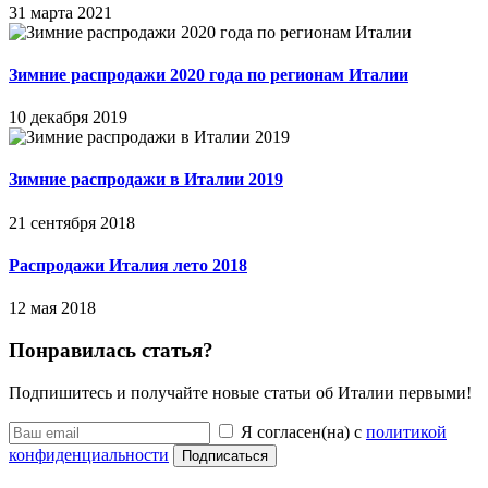
31 марта 2021
Зимние распродажи 2020 года по регионам Италии
10 декабря 2019
Зимние распродажи в Италии 2019
21 сентября 2018
Распродажи Италия лето 2018
12 мая 2018
Понравилась статья?
Подпишитесь и получайте новые статьи об Италии первыми!
Я согласен(на) с
политикой
конфиденциальности
Подписаться