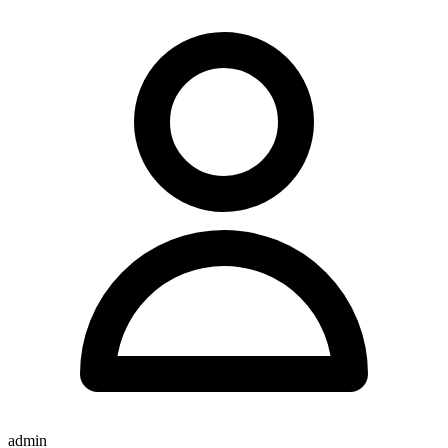
admin