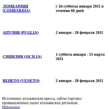
ЛОМБАРДИЯ
с 1й субботы января 2011 в
(LOMBARDIA)
течении 60 дней
АПУЛИЯ (PUGLIA)
2 января - 28 февраля 2011
1 суббота января - 15 марта
СИЦИЛИЯ (SICILIA)
2011
ВЕНЕТО (VENETO)
2 января - 28 февраля 2011
Источники: итальянская пресса, сайты торгово-
промышленных палат итальянских регионов.
#Шоппинг