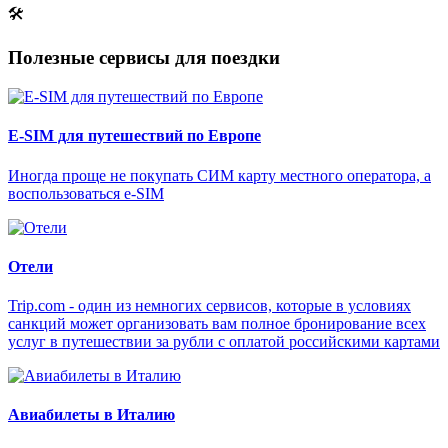
🛠
Полезные сервисы для поездки
E-SIM для путешествий по Европе
Иногда проще не покупать СИМ карту местного оператора, а
воспользоваться e-SIM
Отели
Trip.com - один из немногих сервисов, которые в условиях
санкций может организовать вам полное бронирование всех
услуг в путешествии за рубли с оплатой российскими картами
Авиабилеты в Италию