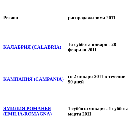
Регион
распродажи зима 2011
1я суббота января - 28
КАЛАБРИЯ (CALABRIA)
февраля 2011
со 2 января 2011 в течении
КАМПАНИЯ (CAMPANIA)
90 дней
ЭМИЛИЯ РОМАНЬЯ
1 суббота января - 1 суббота
(EMILIA-ROMAGNA)
марта 2011