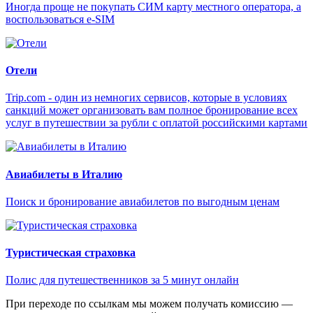
Иногда проще не покупать СИМ карту местного оператора, а
воспользоваться e-SIM
Отели
Trip.com - один из немногих сервисов, которые в условиях
санкций может организовать вам полное бронирование всех
услуг в путешествии за рубли с оплатой российскими картами
Авиабилеты в Италию
Поиск и бронирование авиабилетов по выгодным ценам
Туристическая страховка
Полис для путешественников за 5 минут онлайн
При переходе по ссылкам мы можем получать комиссию —