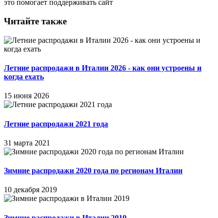
это помогает поддерживать сайт
Читайте также
Летние распродажи в Италии 2026 - как они устроены и
когда ехать
15 июня 2026
Летние распродажи 2021 года
31 марта 2021
Зимние распродажи 2020 года по регионам Италии
10 декабря 2019
Зимние распродажи в Италии 2019