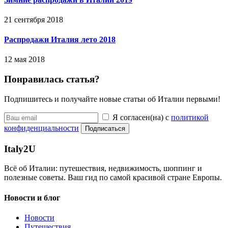
21 сентября 2018
Распродажи Италия лето 2018
12 мая 2018
Понравилась статья?
Подпишитесь и получайте новые статьи об Италии первыми!
Я согласен(на) с
политикой
конфиденциальности
Подписаться
Italy
2U
Всё об Италии: путешествия, недвижимость, шоппинг и
полезные советы. Ваш гид по самой красивой стране Европы.
Новости и блог
Новости
Путешествия