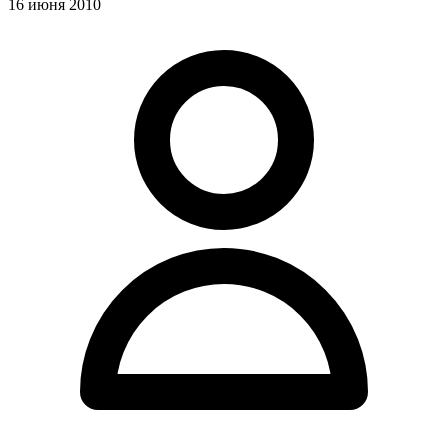
16 июня 2010