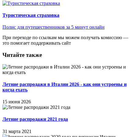
Туристическая страховка
Полис для путешественников за 5 минут онлайн
При переходе по ссылкам мы можем получать комиссию —
это помогает поддерживать сайт
Читайте также
Летние распродажи в Италии 2026 - как они устроены и
когда ехать
15 июня 2026
Летние распродажи 2021 года
31 марта 2021