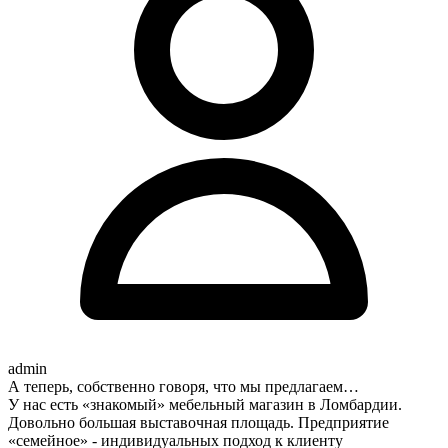
admin
А теперь, собственно говоря, что мы предлагаем…
У нас есть «знакомый» мебельный магазин в Ломбардии.
Довольно большая выставочная площадь. Предприятие
«семейное» - индивидуальных подход к клиенту