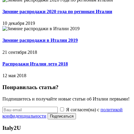
Зимние распродажи 2020 года по регионам Италии
10 декабря 2019
Зимние распродажи в Италии 2019
21 сентября 2018
Распродажи Италия лето 2018
12 мая 2018
Понравилась статья?
Подпишитесь и получайте новые статьи об Италии первыми!
Я согласен(на) с
политикой
конфиденциальности
Подписаться
Italy
2U