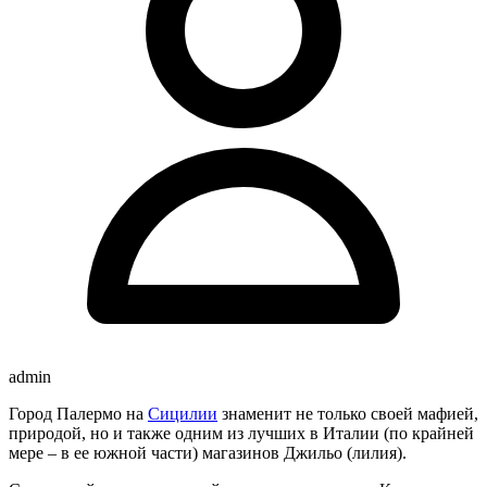
admin
Город Палермо на
Сицилии
знаменит не только своей мафией,
природой, но и также одним из лучших в Италии (по крайней
мере – в ее южной части) магазинов Джильо (лилия).