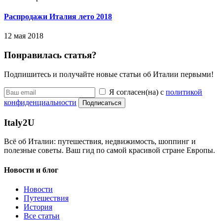
Распродажи Италия лето 2018
12 мая 2018
Понравилась статья?
Подпишитесь и получайте новые статьи об Италии первыми!
Я согласен(на) с
политикой
конфиденциальности
Подписаться
Italy
2U
Всё об Италии: путешествия, недвижимость, шоппинг и
полезные советы. Ваш гид по самой красивой стране Европы.
Новости и блог
Новости
Путешествия
История
Все статьи