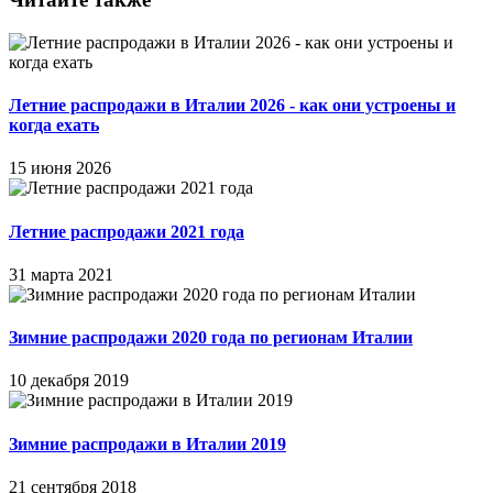
Летние распродажи в Италии 2026 - как они устроены и
когда ехать
15 июня 2026
Летние распродажи 2021 года
31 марта 2021
Зимние распродажи 2020 года по регионам Италии
10 декабря 2019
Зимние распродажи в Италии 2019
21 сентября 2018