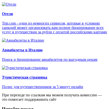
Отели
Trip.com - один из немногих сервисов, которые в условиях
санкций может организовать вам полное бронирование всех
услуг в путешествии за рубли с оплатой российскими картами
Авиабилеты в Италию
Поиск и бронирование авиабилетов по выгодным ценам
Туристическая страховка
Полис для путешественников за 5 минут онлайн
При переходе по ссылкам мы можем получать комиссию —
это помогает поддерживать сайт
Читайте также