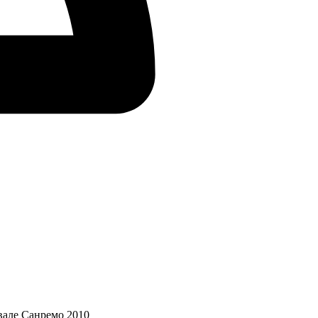
ивале Санремо 2010