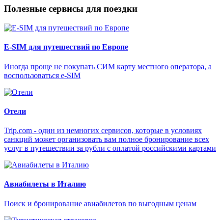
Полезные сервисы для поездки
E-SIM для путешествий по Европе
Иногда проще не покупать СИМ карту местного оператора, а
воспользоваться e-SIM
Отели
Trip.com - один из немногих сервисов, которые в условиях
санкций может организовать вам полное бронирование всех
услуг в путешествии за рубли с оплатой российскими картами
Авиабилеты в Италию
Поиск и бронирование авиабилетов по выгодным ценам