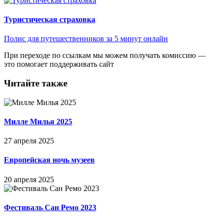
Туристическая страховка
Полис для путешественников за 5 минут онлайн
При переходе по ссылкам мы можем получать комиссию —
это помогает поддерживать сайт
Читайте также
Милле Милья 2025
27 апреля 2025
Европейская ночь музеев
20 апреля 2025
Фестиваль Сан Ремо 2023