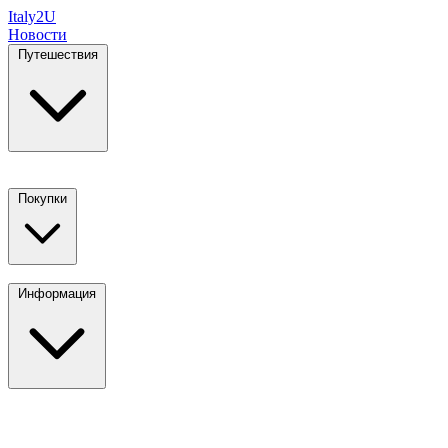
Italy
2U
Новости
Путешествия
Покупки
Информация