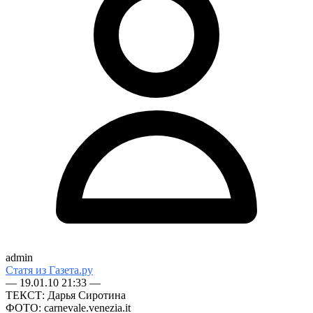
admin
Статя из Газета.ру
— 19.01.10 21:33 —
ТЕКСТ: Дарья Сиротина
ФОТО: carnevale.venezia.it