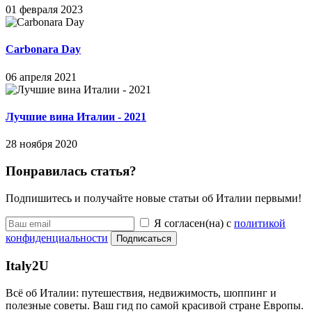
01 февраля 2023
Carbonara Day
06 апреля 2021
Лучшие вина Италии - 2021
28 ноября 2020
Понравилась статья?
Подпишитесь и получайте новые статьи об Италии первыми!
Я согласен(на) с
политикой
конфиденциальности
Подписаться
Italy
2U
Всё об Италии: путешествия, недвижимость, шоппинг и
полезные советы. Ваш гид по самой красивой стране Европы.